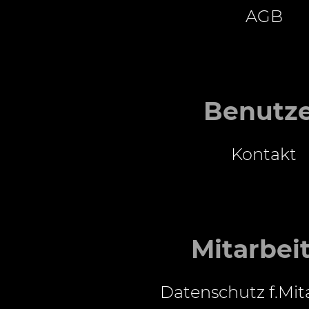
AGB
Benutz
Kontakt
Mitarbei
Datenschutz f.Mit