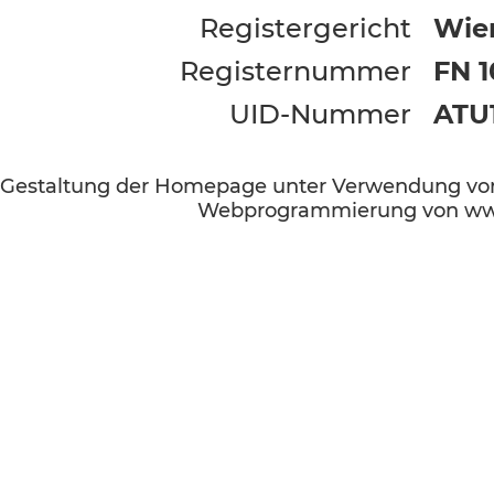
Registergericht
Wie
Registernummer
FN 
UID-Nummer
ATU
Gestaltung der Homepage unter Verwendung von
Webprogrammierung von www