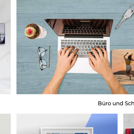
Büro und Sch