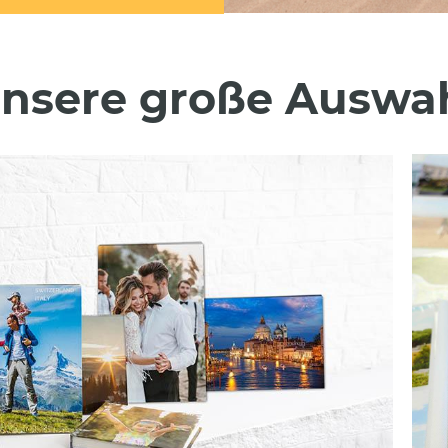
nsere große Auswa