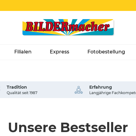
Filialen
Express
Fotobestellung
Tradition
Erfahrung
Qualität seit 1987
Langjährige Fachkompet
Unsere Bestseller