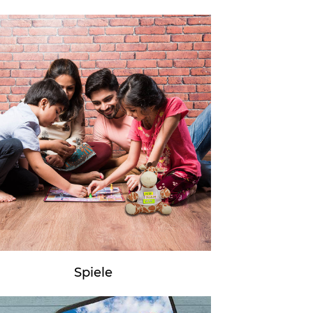
Spiele