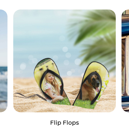
Flip Flops