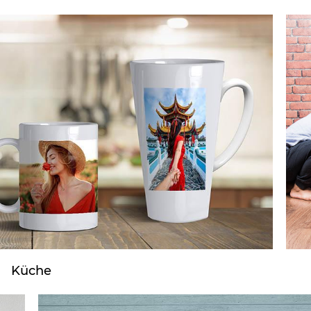
Küche