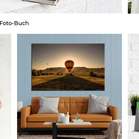
Foto-Buch