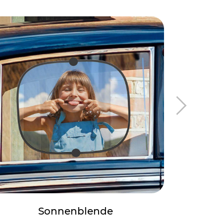
Sonnenblende