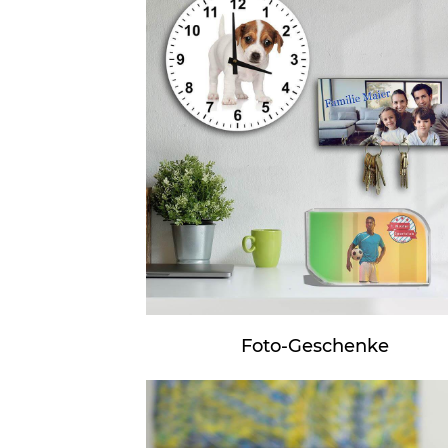
Foto-Geschenke