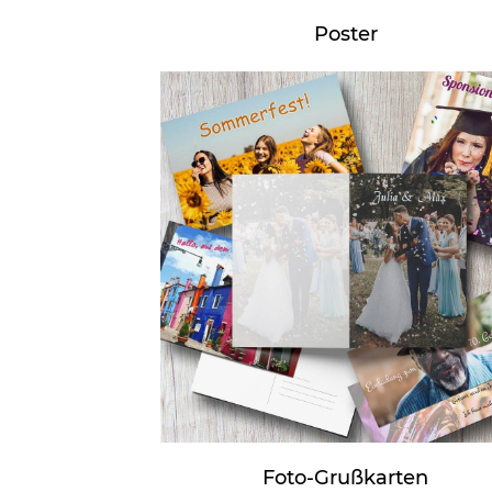
Poster
Foto-Grußkarten