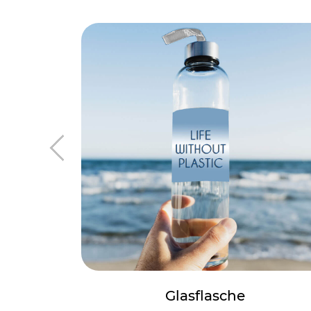
Glasflasche