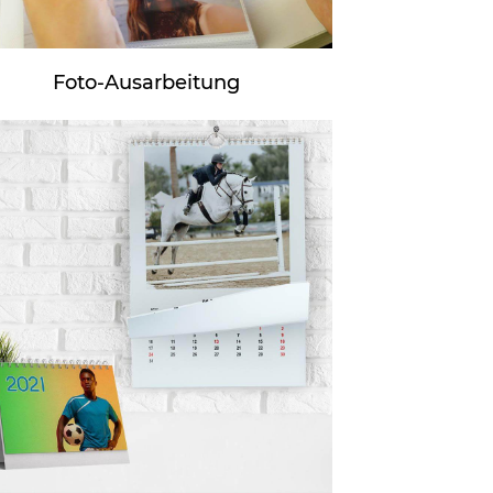
Foto-Ausarbeitung