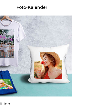
Foto-Kalender
ilien