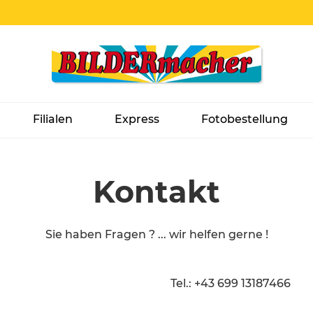
Filialen
Express
Fotobestellung
Kontakt
Sie haben Fragen ? ... wir helfen gerne !
Tel.: +43 699 13187466