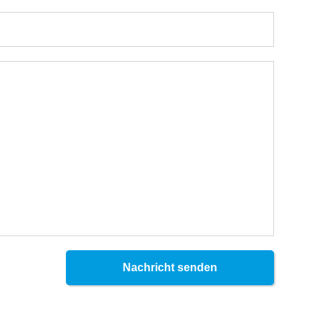
Nachricht senden