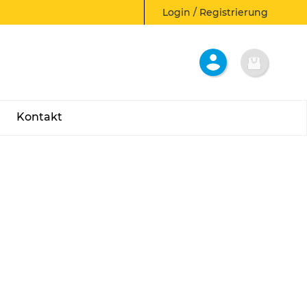
Login / Registrierung
Kontakt