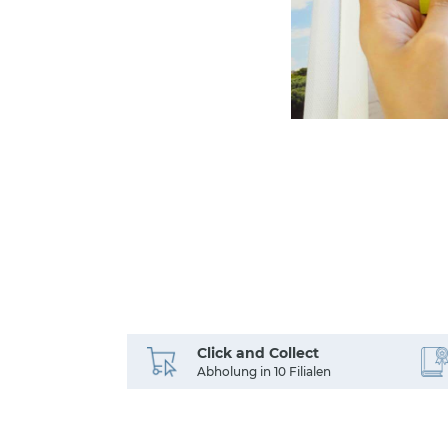
Click and Collect
Abholung in 10 Filialen