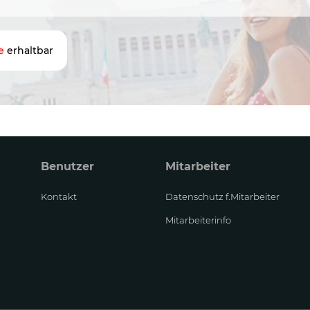
e
erhaltbar
Benutzer
Mitarbeiter
Kontakt
Datenschutz f.Mitarbeiter
Mitarbeiterinfo