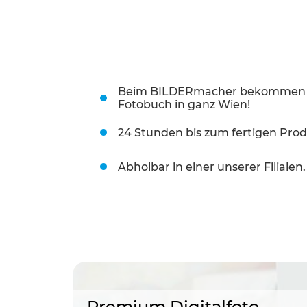
Beim BILDERmacher bekommen Sie
Fotobuch in ganz Wien!
24 Stunden bis zum fertigen Prod
Abholbar in einer unserer Filialen.
Premium Digitalfoto