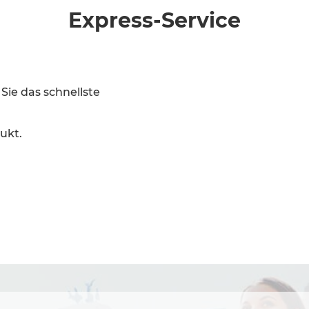
Express-Service
 das schnellste
ukt.