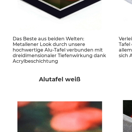
Das Beste aus beiden Welten:
Verle
Metallener Look durch unsere
Tafel
hochwertige Alu-Tafel verbunden mit
allem
dreidimensionaler Tiefenwirkung dank
sich 
Acrylbeschichtung
Alutafel weiß