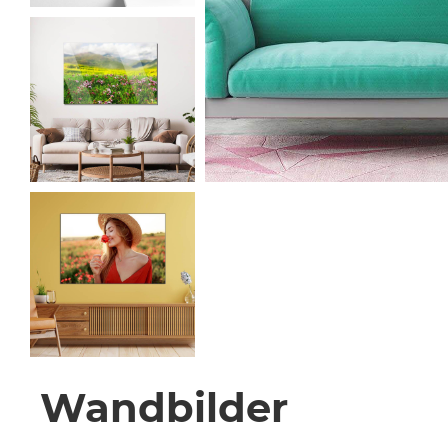
Wandbilder