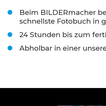
Beim BILDERmacher be
schnellste Fotobuch in 
24 Stunden bis zum fert
Abholbar in einer unserer