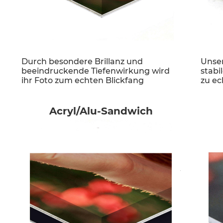
Durch besondere Brillanz und
Unser
beeindruckende Tiefenwirkung wird
stabi
ihr Foto zum echten Blickfang
zu ec
Acryl/Alu-Sandwich