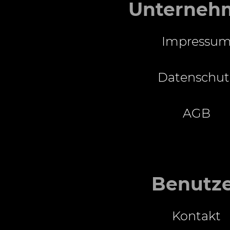
Unterneh
Impressu
Datenschut
AGB
Benutz
Kontakt