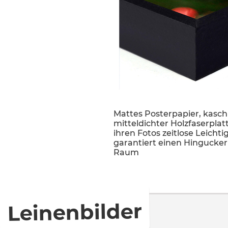
Mattes Posterpapier, kaschi
mitteldichter Holzfaserplatt
ihren Fotos zeitlose Leichti
garantiert einen Hingucker
Raum
Leinenbilder