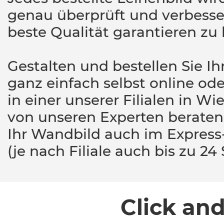
genau überprüft und verbesse
beste Qualität garantieren zu
Gestalten und bestellen Sie I
ganz einfach selbst online od
in einer unserer Filialen in Wi
von unseren Experten beraten.
Ihr Wandbild auch im Express-
(je nach Filiale auch bis zu 24
Click an