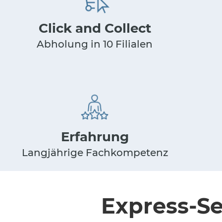
Click and Collect
Abholung in 10 Filialen
Erfahrung
Langjährige Fachkompetenz
Express-Se