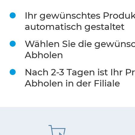
Ihr gewünschtes Produk
automatisch gestaltet
Wählen Sie die gewünsc
Abholen
Nach 2-3 Tagen ist Ihr 
Abholen in der Filiale