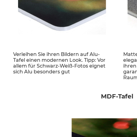
Verleihen Sie ihren Bildern auf Alu-
Matte
Tafel einen modernen Look. Tipp: Vor
elega
allem für Schwarz-Weiß-Fotos eignet
ihren
sich Alu besonders gut
garan
Rau
MDF-Tafel