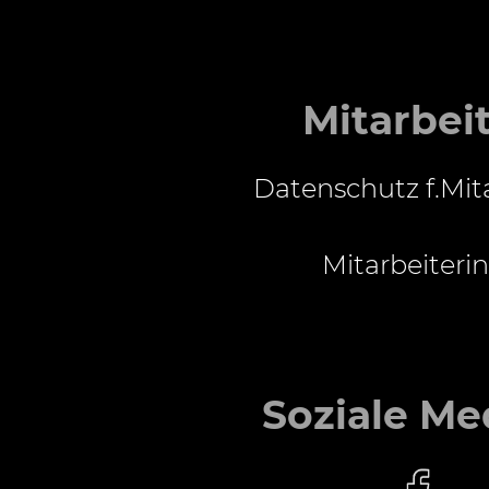
Mitarbei
Datenschutz f.Mit
Mitarbeiterin
Soziale Me