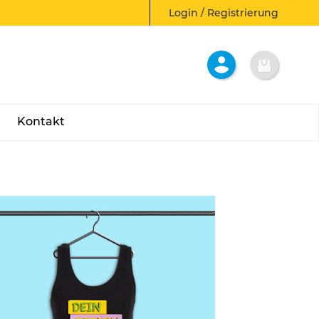
Login / Registrierung
Kontakt