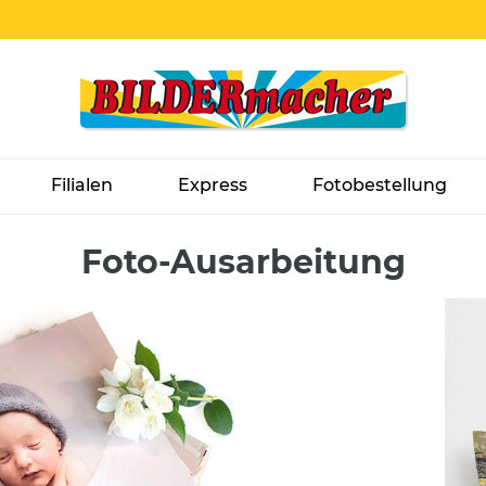
Filialen
Express
Fotobestellung
Foto-Ausarbeitung