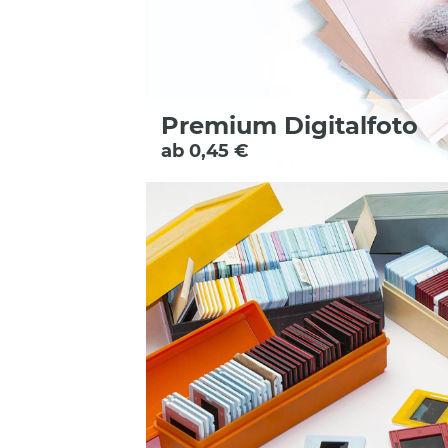
Premium Digitalfoto
ab 0,45 €