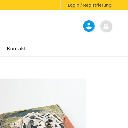
Login / Registrierung
Kontakt