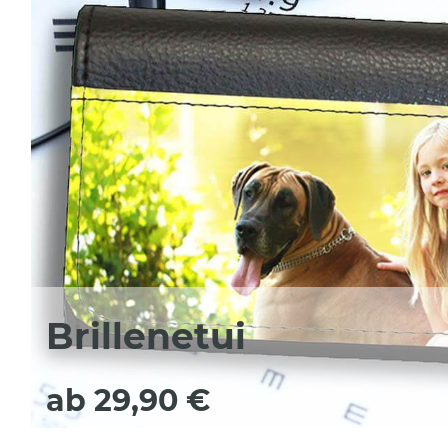
Brillenetui
ab 29,90 €