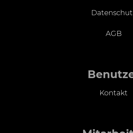
Datenschut
AGB
Benutz
Kontakt