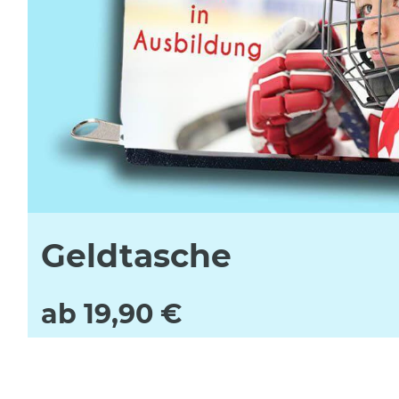
Geldtasche
ab 19,90 €