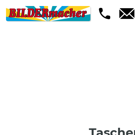
Tasche