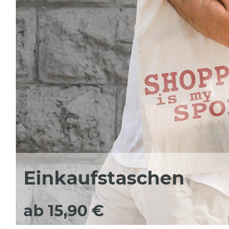
Einkaufstaschen
ab 15,90 €