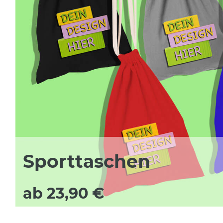
Sporttaschen
ab 23,90 €