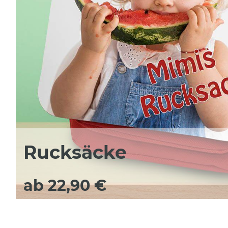
Rucksäcke
ab 22,90 €