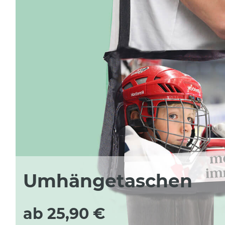
Umhängetaschen
ab 25,90 €