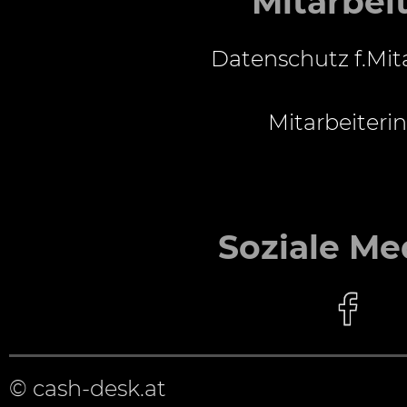
Mitarbei
Datenschutz f.Mit
Mitarbeiterin
Soziale Me
© cash-desk.at