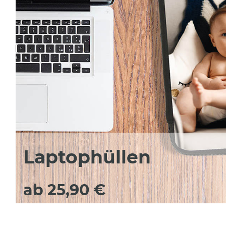
Laptophüllen
ab 25,90 €